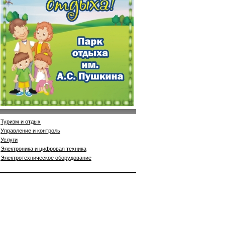
Туризм и отдых
Управление и контроль
Услуги
Электроника и цифровая техника
Электротехническое оборудование