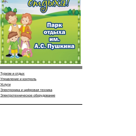
Туризм и отдых
Управление и контроль
Услуги
Электроника и цифровая техника
Электротехническое оборудование