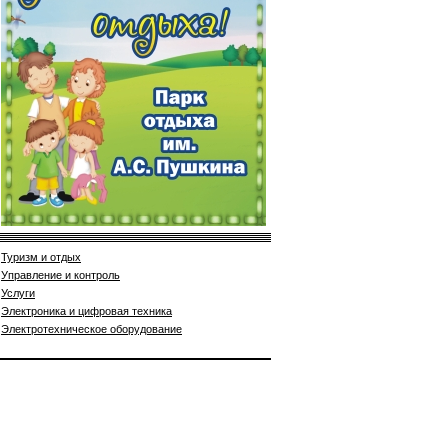
Туризм и отдых
Управление и контроль
Услуги
Электроника и цифровая техника
Электротехническое оборудование