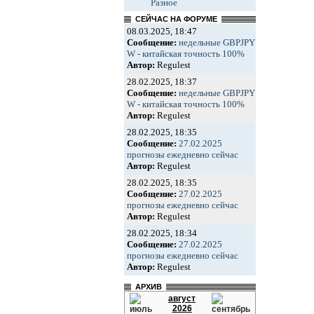
Разное
СЕЙЧАС НА ФОРУМЕ
08.03.2025, 18:47
Сообщение:
недельные GBPJPY
W - китайская точность 100%
Автор:
Regulest
28.02.2025, 18:37
Сообщение:
недельные GBPJPY
W - китайская точность 100%
Автор:
Regulest
28.02.2025, 18:35
Сообщение:
27.02.2025
прогнозы ежедневно сейчас
Автор:
Regulest
28.02.2025, 18:35
Сообщение:
27.02.2025
прогнозы ежедневно сейчас
Автор:
Regulest
28.02.2025, 18:34
Сообщение:
27.02.2025
прогнозы ежедневно сейчас
Автор:
Regulest
АРХИВ
август
2026