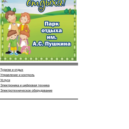
Туризм и отдых
Управление и контроль
Услуги
Электроника и цифровая техника
Электротехническое оборудование