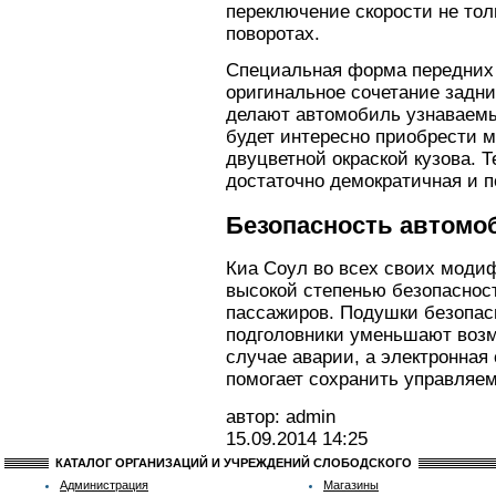
переключение скорости не толь
поворотах.
Специальная форма передних
оригинальное сочетание задни
делают автомобиль узнаваемы
будет интересно приобрести 
двуцветной окраской кузова. 
достаточно демократичная и п
Безопасность автомо
Киа Соул во всех своих моди
высокой степенью безопасност
пассажиров. Подушки безопас
подголовники уменьшают возм
случае аварии, а электронная
помогает сохранить управляем
автор: admin
15.09.2014
14:25
КАТАЛОГ ОРГАНИЗАЦИЙ И УЧРЕЖДЕНИЙ СЛОБОДСКОГО
Администрация
Магазины