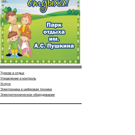
Туризм и отдых
Управление и контроль
Услуги
Электроника и цифровая техника
Электротехническое оборудование