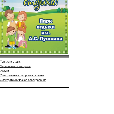
Туризм и отдых
Управление и контроль
Услуги
Электроника и цифровая техника
Электротехническое оборудование