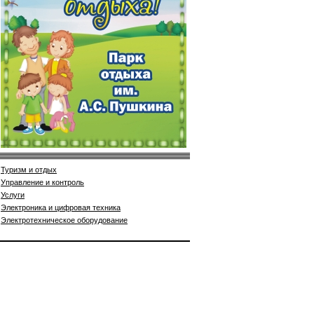
Туризм и отдых
Управление и контроль
Услуги
Электроника и цифровая техника
Электротехническое оборудование