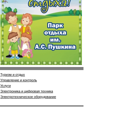
Туризм и отдых
Управление и контроль
Услуги
Электроника и цифровая техника
Электротехническое оборудование