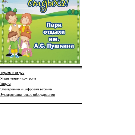
Туризм и отдых
Управление и контроль
Услуги
Электроника и цифровая техника
Электротехническое оборудование