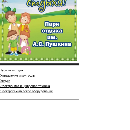
Туризм и отдых
Управление и контроль
Услуги
Электроника и цифровая техника
Электротехническое оборудование