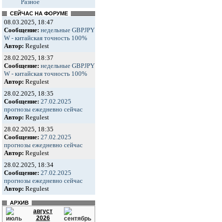
Разное
СЕЙЧАС НА ФОРУМЕ
08.03.2025, 18:47
Сообщение:
недельные GBPJPY
W - китайская точность 100%
Автор:
Regulest
28.02.2025, 18:37
Сообщение:
недельные GBPJPY
W - китайская точность 100%
Автор:
Regulest
28.02.2025, 18:35
Сообщение:
27.02.2025
прогнозы ежедневно сейчас
Автор:
Regulest
28.02.2025, 18:35
Сообщение:
27.02.2025
прогнозы ежедневно сейчас
Автор:
Regulest
28.02.2025, 18:34
Сообщение:
27.02.2025
прогнозы ежедневно сейчас
Автор:
Regulest
АРХИВ
август
2026