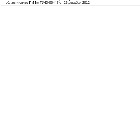
области св-во ПИ № ТУ43-00447 от 25 декабря 2012 г.