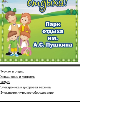
Туризм и отдых
Управление и контроль
Услуги
Электроника и цифровая техника
Электротехническое оборудование