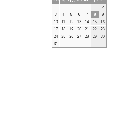
1
2
3
4
5
6
7
8
9
10
11
12
13
14
15
16
17
18
19
20
21
22
23
24
25
26
27
28
29
30
31