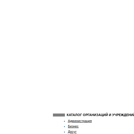
КАТАЛОГ ОРГАНИЗАЦИЙ И УЧРЕЖДЕН
Администрация
Бизнес
Досуг