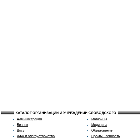
КАТАЛОГ ОРГАНИЗАЦИЙ И УЧРЕЖДЕНИЙ СЛОБОДСКОГО
Администрация
Магазины
Бизнес
Медицина
Досуг
Образование
ЖКХ и благоустройство
Промышленность