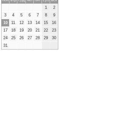
1
2
3
4
5
6
7
8
9
10
11
12
13
14
15
16
17
18
19
20
21
22
23
24
25
26
27
28
29
30
31