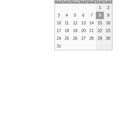
1
2
3
4
5
6
7
8
9
10
11
12
13
14
15
16
17
18
19
20
21
22
23
24
25
26
27
28
29
30
31