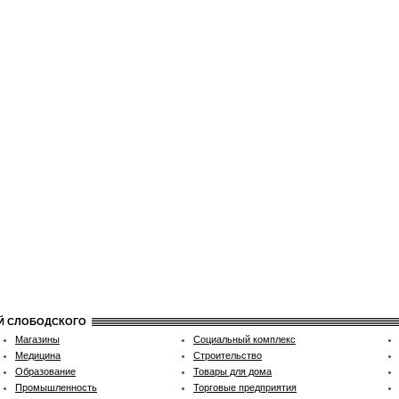
ИЙ СЛОБОДСКОГО
Магазины
Социальный комплекс
Медицина
Строительство
Образование
Товары для дома
Промышленность
Торговые предприятия