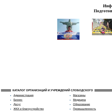
Инф
Подготов
КАТАЛОГ ОРГАНИЗАЦИЙ И УЧРЕЖДЕНИЙ СЛОБОДСКОГО
Администрация
Магазины
Бизнес
Медицина
Досуг
Образование
ЖКХ и благоустройство
Промышленность