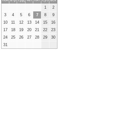
1
2
3
4
5
6
7
8
9
10
11
12
13
14
15
16
17
18
19
20
21
22
23
24
25
26
27
28
29
30
31