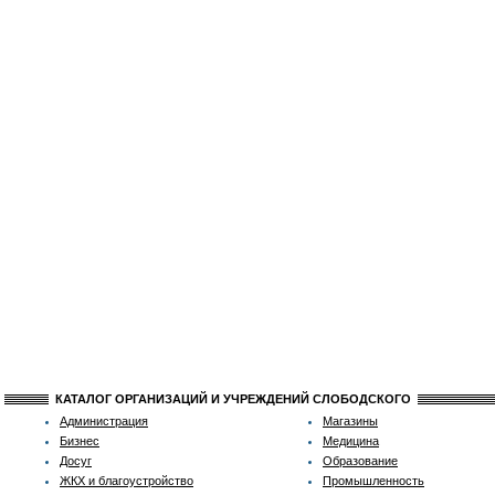
КАТАЛОГ ОРГАНИЗАЦИЙ И УЧРЕЖДЕНИЙ СЛОБОДСКОГО
Администрация
Магазины
Бизнес
Медицина
Досуг
Образование
ЖКХ и благоустройство
Промышленность