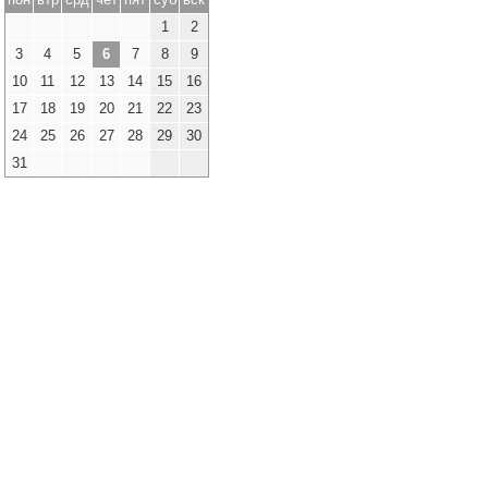
1
2
3
4
5
6
7
8
9
10
11
12
13
14
15
16
17
18
19
20
21
22
23
24
25
26
27
28
29
30
31