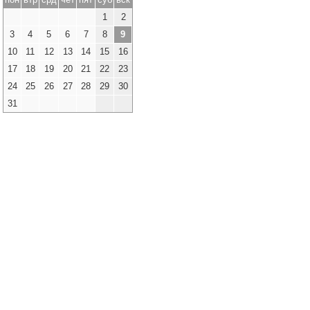
1
2
3
4
5
6
7
8
9
10
11
12
13
14
15
16
17
18
19
20
21
22
23
24
25
26
27
28
29
30
31